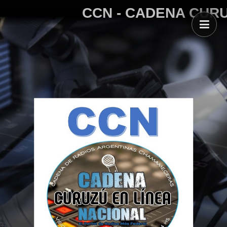
CCN - CADENA CURUZ